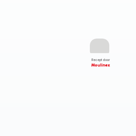
Recept door
Moulinex