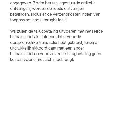
opgegeven. Zodra het teruggestuurde artikel is
ontvangen, worden de reeds ontvangen
betalingen, inclusief de verzendkosten indien van
toepassing, aan u terugbetaald.
Wij zullen de terugbetaling uitvoeren met hetzelfde
betaalmiddel als datgene dat u voor de
oorspronkelijke transactie hebt gebruikt, tenzij u
uitdrukkelijk akkoord gaat met een ander
betaalmiddel en voor zover de terugbetaling geen
kosten voor u met zich meebrengt.