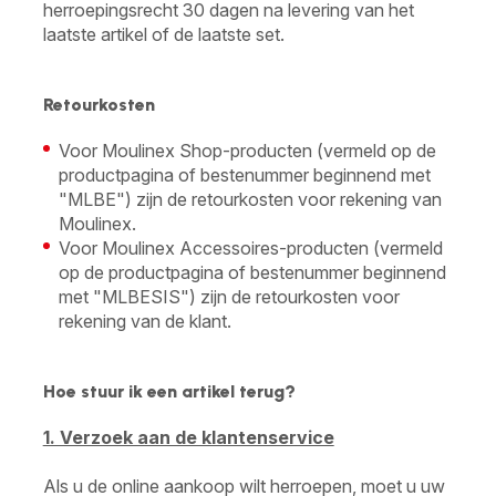
herroepingsrecht 30 dagen na levering van het
laatste artikel of de laatste set.
Retourkosten
Voor Moulinex Shop-producten (vermeld op de
productpagina of bestenummer beginnend met
"MLBE") zijn de retourkosten voor rekening van
Moulinex.
Voor Moulinex Accessoires-producten (vermeld
op de productpagina of bestenummer beginnend
met "MLBESIS") zijn de retourkosten voor
rekening van de klant.
Hoe stuur ik een artikel terug?
1. Verzoek aan de klantenservice
Als u de online aankoop wilt herroepen, moet u uw