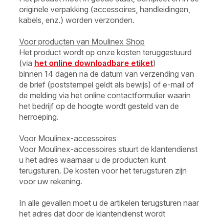
originele verpakking (accessoires, handleidingen,
kabels, enz.) worden verzonden.
Voor producten van Moulinex
Shop
Het product wordt op onze kosten teruggestuurd
(via
het online downloadbare etiket
)
binnen 14 dagen na de datum van verzending van
de brief (poststempel geldt als bewijs) of e-mail of
de melding via het online contactformulier waarin
het bedrijf op de hoogte wordt gesteld van de
herroeping.
Voor Moulinex-accessoires
Voor Moulinex-accessoires stuurt de klantendienst
u het adres waarnaar u de producten kunt
terugsturen. De kosten voor het terugsturen zijn
voor uw rekening.
In alle gevallen moet u de artikelen terugsturen naar
het adres dat door de klantendienst wordt