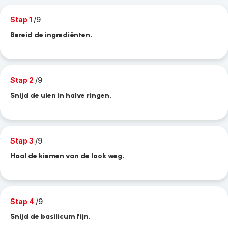
Stap 1
/9
Bereid de ingrediënten.
Stap 2
/9
Snijd de uien in halve ringen.
Stap 3
/9
Haal de kiemen van de look weg.
Stap 4
/9
Snijd de basilicum fijn.