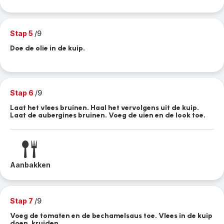
Stap 5
/9
Doe de olie in de kuip.
Stap 6
/9
Laat het vlees bruinen. Haal het vervolgens uit de kuip.
Laat de aubergines bruinen. Voeg de uien en de look toe.
Aanbakken
Stap 7
/9
Voeg de tomaten en de bechamelsaus toe. Vlees in de kuip
doen, kruiden