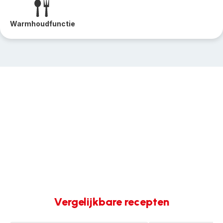
Warmhoudfunctie
Vergelijkbare recepten