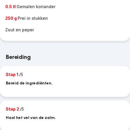
0.5 tl
Gemalen koriander
250 g
Prei in stukken
Zout en peper
Bereiding
Stap 1
/5
Bereid de ingrediënten.
Stap 2
/5
Haal het vel van de zalm.