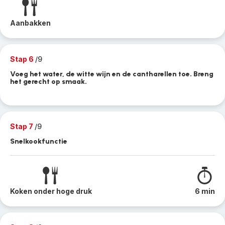
Aanbakken
Stap 6
/9
Voeg het water, de witte wijn en de cantharellen toe. Breng
het gerecht op smaak.
Stap 7
/9
Snelkookfunctie
Koken onder hoge druk
6 min