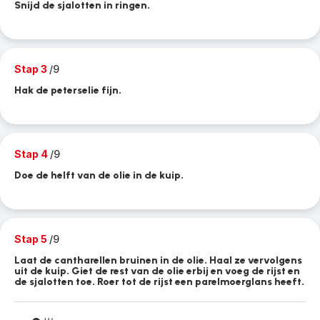
Snijd de sjalotten in ringen.
Stap 3
/9
Hak de peterselie fijn.
Stap 4
/9
Doe de helft van de olie in de kuip.
Stap 5
/9
Laat de cantharellen bruinen in de olie. Haal ze vervolgens
uit de kuip. Giet de rest van de olie erbij en voeg de rijst en
de sjalotten toe. Roer tot de rijst een parelmoerglans heeft.