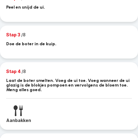
Peel en snijd de ui.
Stap 3
/8
Doe de boter in de kuip.
Stap 4
/8
Laat de boter smelten. Voeg de ui toe. Voeg wanneer de ui
glazig is de blokjes pompoen en vervolgens de bloem toe.
Meng alles goed.
Aanbakken