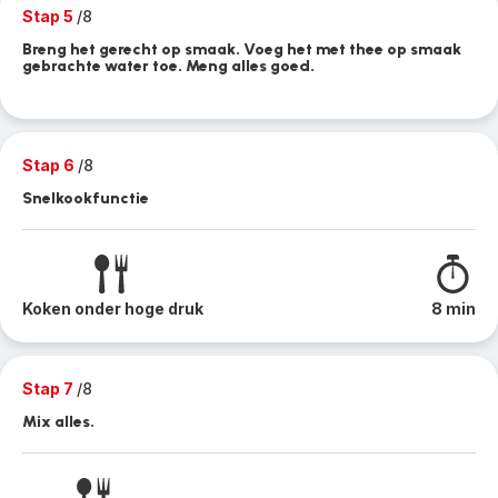
Stap 5
/8
Breng het gerecht op smaak. Voeg het met thee op smaak
gebrachte water toe. Meng alles goed.
Stap 6
/8
Snelkookfunctie
Koken onder hoge druk
8 min
Stap 7
/8
Mix alles.