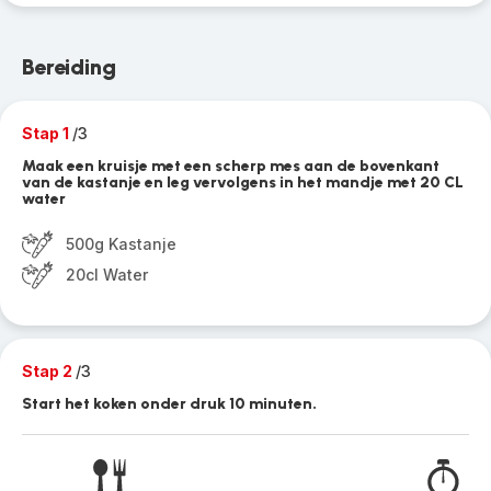
Bereiding
Stap 1
/3
Maak een kruisje met een scherp mes aan de bovenkant
van de kastanje en leg vervolgens in het mandje met 20 CL
water
500g Kastanje
20cl Water
Stap 2
/3
Start het koken onder druk 10 minuten.