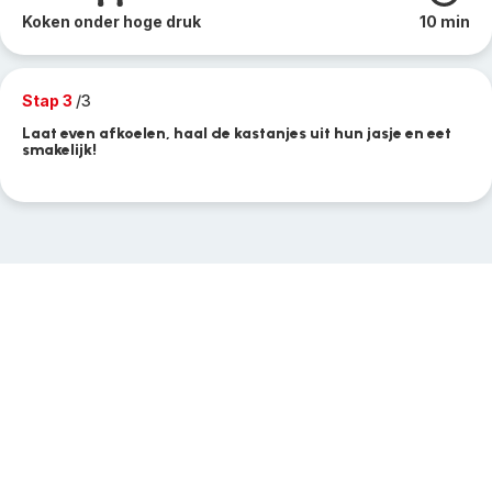
Koken onder hoge druk
10 min
Stap 3
/3
Laat even afkoelen, haal de kastanjes uit hun jasje en eet
smakelijk!