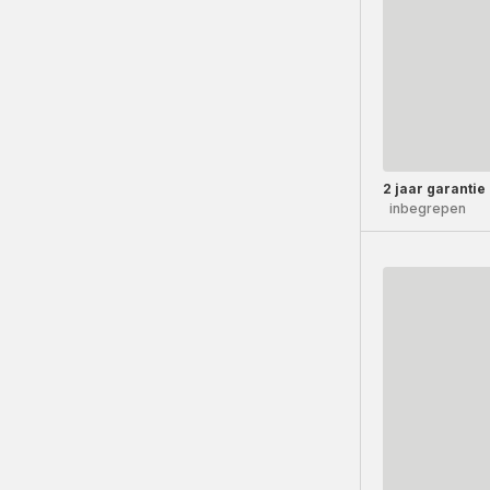
2 jaar garantie
inbegrepen