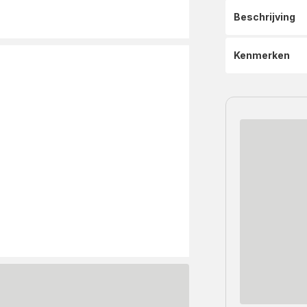
Beschrijving
Kenmerken