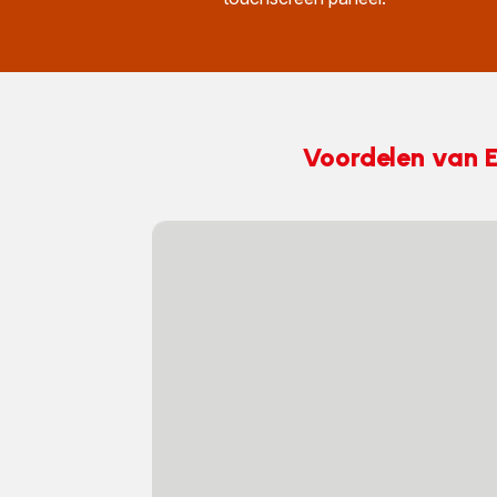
Voordelen van E