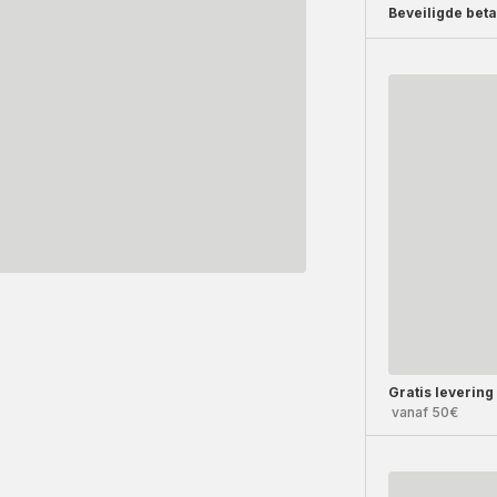
Beveiligde beta
Gratis levering
vanaf 50€