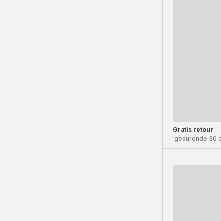
Gratis retour
gedurende 30 