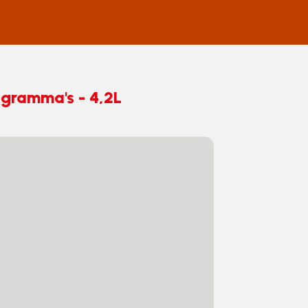
ogramma's - 4,2L