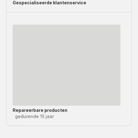
Gespecialiseerde
klantenservice
Repareerbare producten
gedurende 15 jaar