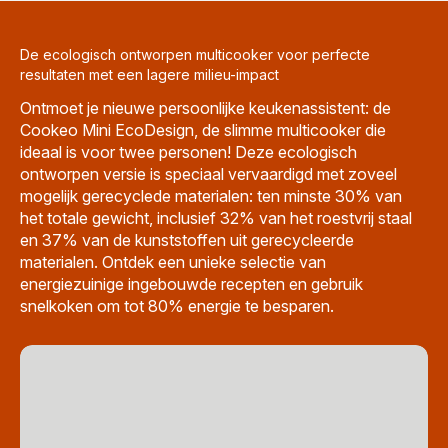
De ecologisch ontworpen multicooker voor perfecte
resultaten met een lagere milieu-impact
Ontmoet je nieuwe persoonlijke keukenassistent: de
Cookeo Mini EcoDesign, de slimme multicooker die
ideaal is voor twee personen! Deze ecologisch
ontworpen versie is speciaal vervaardigd met zoveel
mogelijk gerecyclede materialen: ten minste 30% van
het totale gewicht, inclusief 32% van het roestvrij staal
en 37% van de kunststoffen uit gerecycleerde
materialen. Ontdek een unieke selectie van
energiezuinige ingebouwde recepten en gebruik
snelkoken om tot 80% energie te besparen.