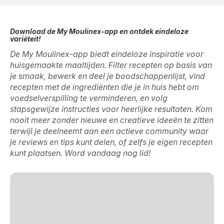
Download de My Moulinex-app en ontdek eindeloze
variëteit!
De My Moulinex-app biedt eindeloze inspiratie voor
huisgemaakte maaltijden. Filter recepten op basis van
je smaak, bewerk en deel je boodschappenlijst, vind
recepten met de ingrediënten die je in huis hebt om
voedselverspilling te verminderen, en volg
stapsgewijze instructies voor heerlijke resultaten. Kom
nooit meer zonder nieuwe en creatieve ideeën te zitten
terwijl je deelneemt aan een actieve community waar
je reviews en tips kunt delen, of zelfs je eigen recepten
kunt plaatsen. Word vandaag nog lid!