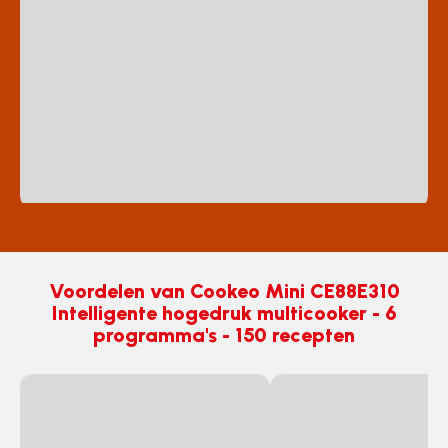
Voordelen van Cookeo Mini CE88E310
Intelligente hogedruk multicooker - 6
programma's - 150 recepten