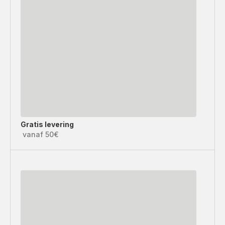
Gratis levering
vanaf 50€