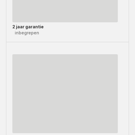
2 jaar garantie
inbegrepen