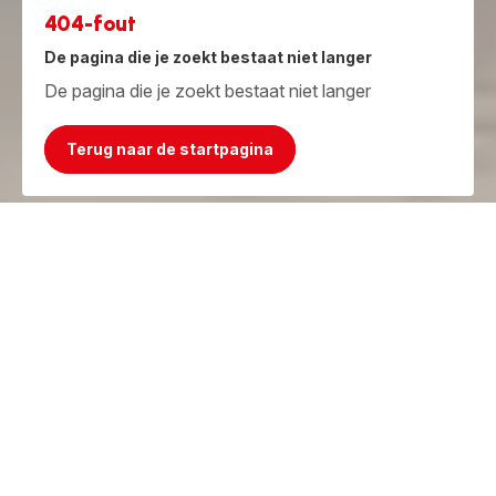
404-fout
De pagina die je zoekt bestaat niet langer
De pagina die je zoekt bestaat niet langer
Terug naar de startpagina
Jammer, het product bestaat niet meer!
Maar we hebben iets beters!