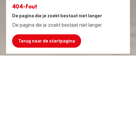
404-fout
De pagina die je zoekt bestaat niet langer
De pagina die je zoekt bestaat niet langer
Terug naar de startpagina
Jammer, het product bestaat niet meer!
Maar we hebben iets beters!