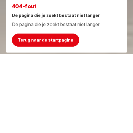
404-fout
De pagina die je zoekt bestaat niet langer
De pagina die je zoekt bestaat niet langer
Terug naar de startpagina
Jammer, het product bestaat niet meer!
Maar we hebben iets beters!