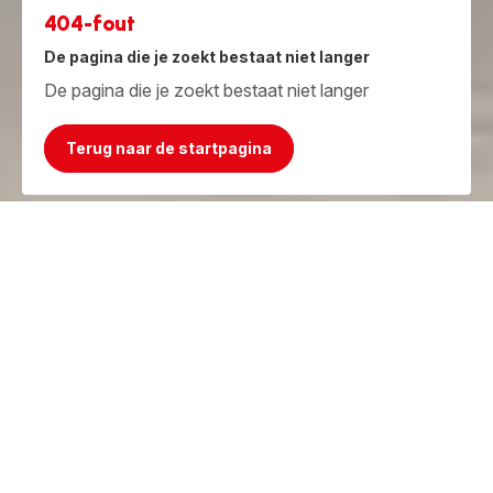
404-fout
De pagina die je zoekt bestaat niet langer
De pagina die je zoekt bestaat niet langer
Terug naar de startpagina
Jammer, het product bestaat niet meer!
Maar we hebben iets beters!