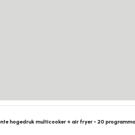
ente hogedruk multicooker + air fryer - 20 programma'