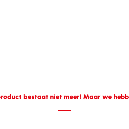
roduct bestaat niet meer! Maar we hebbe