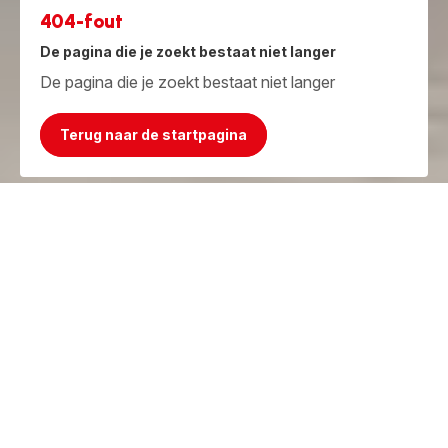
404-fout
De pagina die je zoekt bestaat niet langer
De pagina die je zoekt bestaat niet langer
Terug naar de startpagina
Jammer, het product bestaat niet meer!
Maar we hebben iets beters!