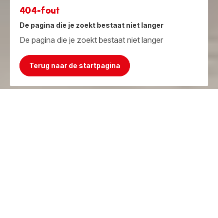
404-fout
De pagina die je zoekt bestaat niet langer
De pagina die je zoekt bestaat niet langer
Terug naar de startpagina
Jammer, het product bestaat niet meer!
Maar we hebben iets beters!