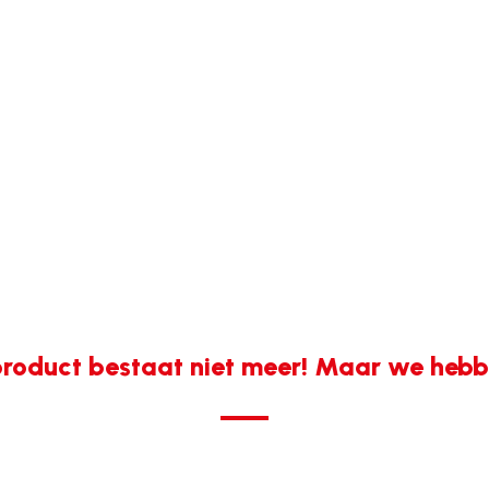
roduct bestaat niet meer! Maar we hebbe