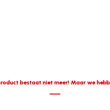
roduct bestaat niet meer! Maar we hebbe