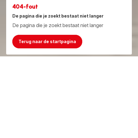
404-fout
De pagina die je zoekt bestaat niet langer
De pagina die je zoekt bestaat niet langer
Terug naar de startpagina
Jammer, het product bestaat niet meer!
Maar we hebben iets beters!