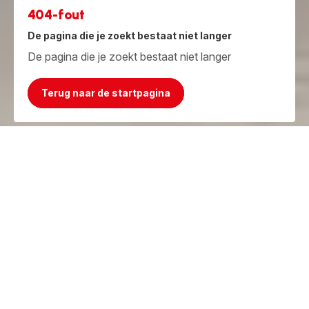
404-fout
De pagina die je zoekt bestaat niet langer
De pagina die je zoekt bestaat niet langer
Terug naar de startpagina
Jammer, het product bestaat niet meer!
Maar we hebben iets beters!