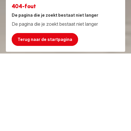
404-fout
De pagina die je zoekt bestaat niet langer
De pagina die je zoekt bestaat niet langer
Terug naar de startpagina
Jammer, het product bestaat niet meer!
Maar we hebben iets beters!