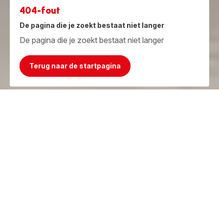
404-fout
De pagina die je zoekt bestaat niet langer
De pagina die je zoekt bestaat niet langer
Terug naar de startpagina
Jammer, het product bestaat niet meer!
Maar we hebben iets beters!