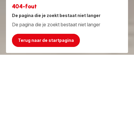
404-fout
De pagina die je zoekt bestaat niet langer
De pagina die je zoekt bestaat niet langer
Terug naar de startpagina
Jammer, het product bestaat niet meer!
Maar we hebben iets beters!