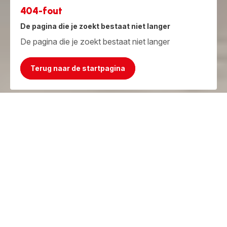
404-fout
De pagina die je zoekt bestaat niet langer
De pagina die je zoekt bestaat niet langer
Terug naar de startpagina
Jammer, het product bestaat niet meer!
Maar we hebben iets beters!