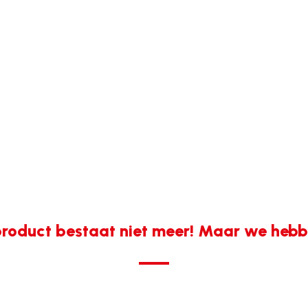
roduct bestaat niet meer! Maar we hebbe