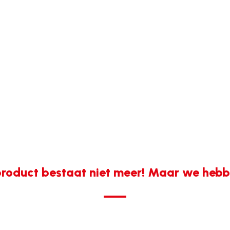
roduct bestaat niet meer! Maar we hebbe