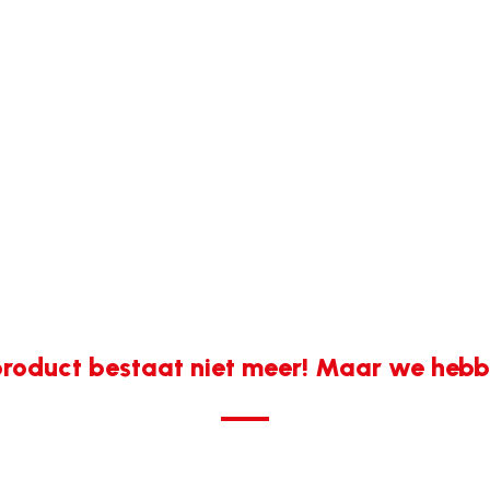
roduct bestaat niet meer! Maar we hebbe