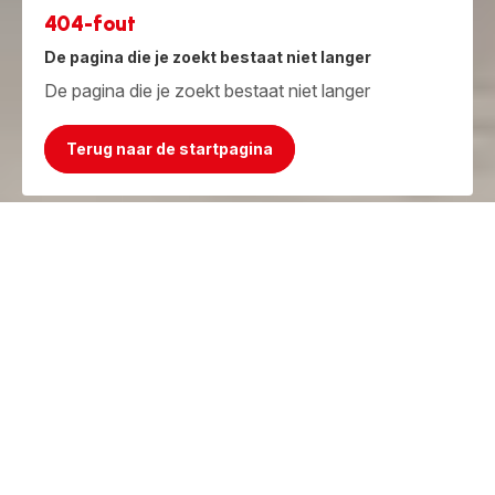
404-fout
De pagina die je zoekt bestaat niet langer
De pagina die je zoekt bestaat niet langer
Terug naar de startpagina
Jammer, het product bestaat niet meer!
Maar we hebben iets beters!