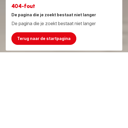
404-fout
De pagina die je zoekt bestaat niet langer
De pagina die je zoekt bestaat niet langer
Terug naar de startpagina
Jammer, het product bestaat niet meer!
Maar we hebben iets beters!