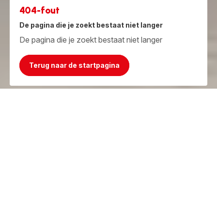
404-fout
De pagina die je zoekt bestaat niet langer
De pagina die je zoekt bestaat niet langer
Terug naar de startpagina
Jammer, het product bestaat niet meer!
Maar we hebben iets beters!