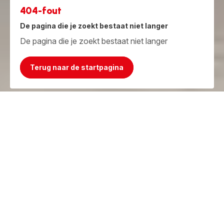
404-fout
De pagina die je zoekt bestaat niet langer
De pagina die je zoekt bestaat niet langer
Terug naar de startpagina
Jammer, het product bestaat niet meer!
Maar we hebben iets beters!