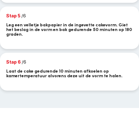
Stap 5
/6
Leg een velletje bakpapier in de ingevette cakevorm. Giet
het beslag in de vorm en bak gedurende 50 minuten op 180
graden.
Stap 6
/6
Laat de cake gedurende 10 minuten afkoelen op
kamertemperatuur alvorens deze uit de vorm te halen.