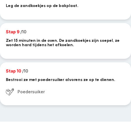
Leg de zandkoekjes op de bakplaat.
Stap 9
/10
Zet 15 minuten in de oven. De zandkoekjes zijn soepel, ze
worden hard tijdens het afkoelen.
Stap 10
/10
Bestrooi ze met poedersuiker alvorens ze op te dienen.
Poedersuiker