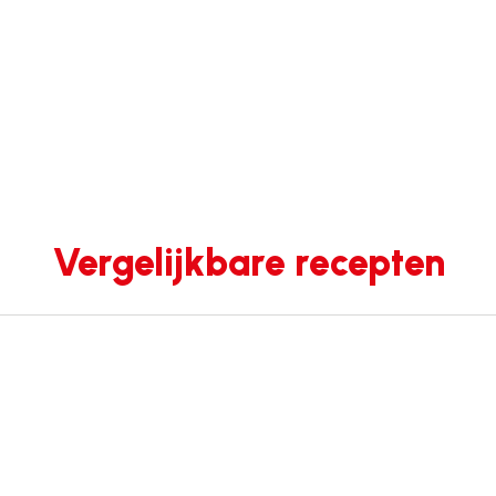
Vergelijkbare recepten