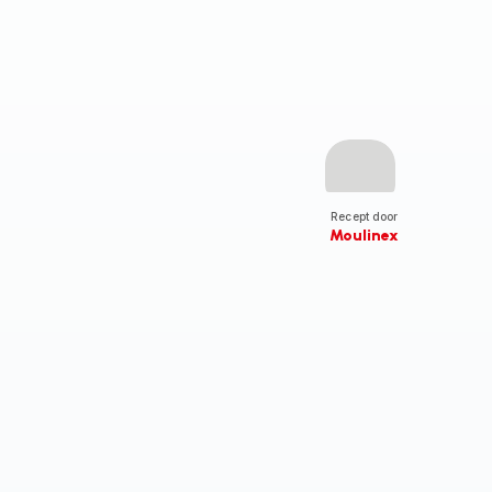
Recept door
Moulinex