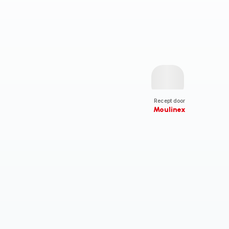
Recept door
Moulinex