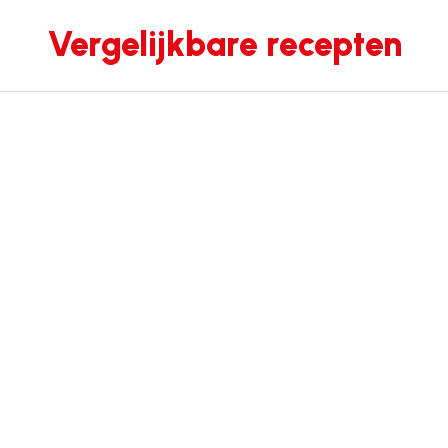
Vergelijkbare recepten