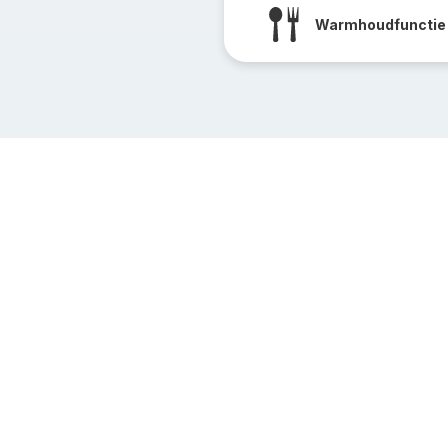
Warmhoudfunctie