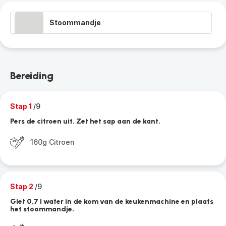
Stoommandje
Bereiding
Stap 1
/9
Pers de citroen uit. Zet het sap aan de kant.
160g Citroen
Stap 2
/9
Giet 0,7 l water in de kom van de keukenmachine en plaats
het stoommandje.