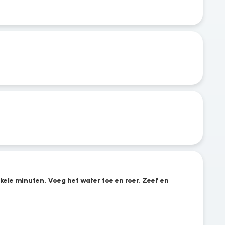
kele minuten. Voeg het water toe en roer. Zeef en