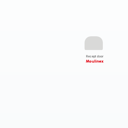
Recept door
Moulinex