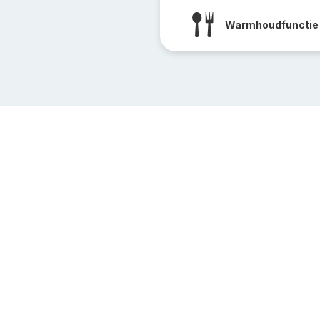
Warmhoudfunctie