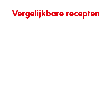
Vergelijkbare recepten