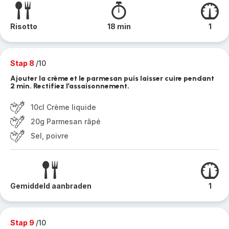
Risotto
18 min
1
Stap 8
/10
Ajouter la crème et le parmesan puis laisser cuire pendant
2 min. Rectifiez l’assaisonnement.
10cl Crème liquide
20g Parmesan râpé
Sel, poivre
Gemiddeld aanbraden
1
Stap 9
/10