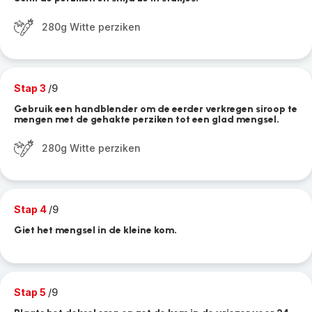
280g Witte perziken
Stap 3
/9
Gebruik een handblender om de eerder verkregen siroop te
mengen met de gehakte perziken tot een glad mengsel.
280g Witte perziken
Stap 4
/9
Giet het mengsel in de kleine kom.
Stap 5
/9