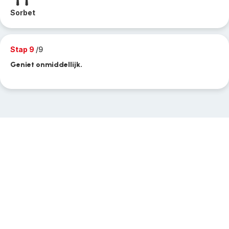
Sorbet
Stap 9
/9
Geniet onmiddellijk.