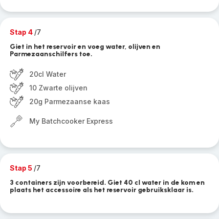
Stap 4
/7
Giet in het reservoir en voeg water, olijven en
Parmezaanschilfers toe.
20cl Water
10 Zwarte olijven
20g Parmezaanse kaas
My Batchcooker Express
Stap 5
/7
3 containers zijn voorbereid. Giet 40 cl water in de kom en
plaats het accessoire als het reservoir gebruiksklaar is.