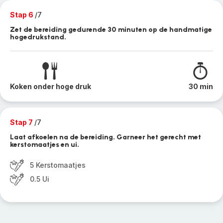
Stap 6
/7
Zet de bereiding gedurende 30 minuten op de handmatige
hogedrukstand.
Koken onder hoge druk
30 min
Stap 7
/7
Laat afkoelen na de bereiding. Garneer het gerecht met
kerstomaatjes en ui.
5 Kerstomaatjes
0.5 Ui