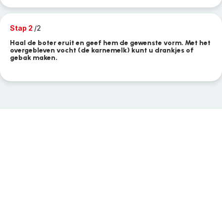
Stap 2
/2
Haal de boter eruit en geef hem de gewenste vorm. Met het
overgebleven vocht (de karnemelk) kunt u drankjes of
gebak maken.