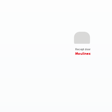
Recept door
Moulinex