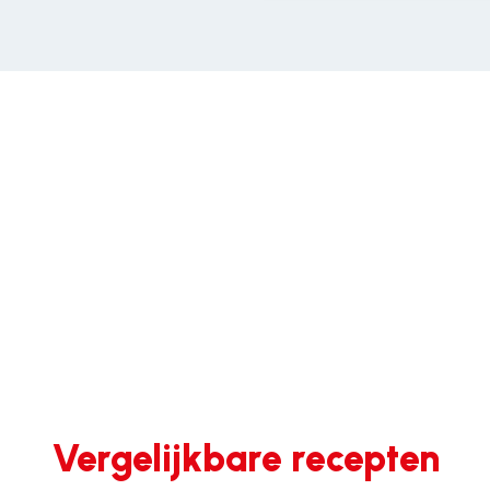
Vergelijkbare recepten