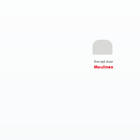
Recept door
Moulinex