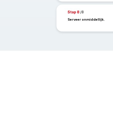
Stap 8
/8
Serveer onmiddellijk.