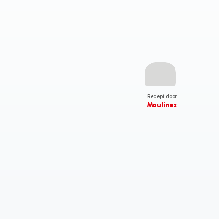
Recept door
Moulinex