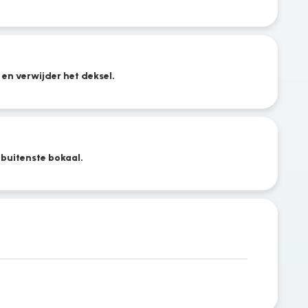
 en verwijder het deksel.
 buitenste bokaal.