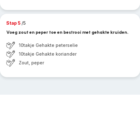
Stap 5
/5
Voeg zout en peper toe en bestrooi met gehakte kruiden.
10takje Gehakte peterselie
10takje Gehakte koriander
Zout, peper