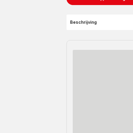
Beschrijving