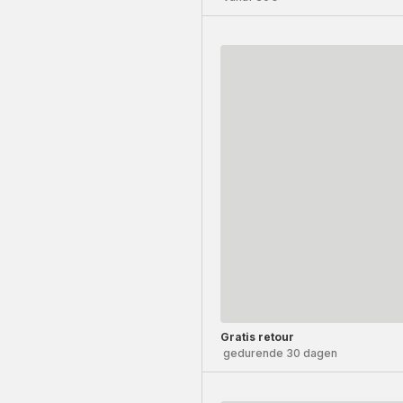
Gratis retour
gedurende 30 dagen