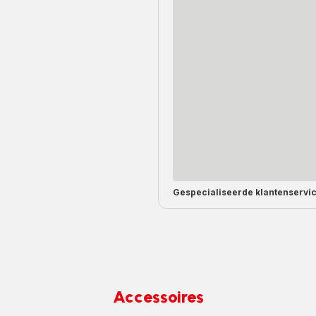
Gespecialiseerde
klantenservi
Accessoires