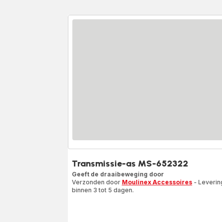
Transmissie-as MS-652322
Geeft de draaibeweging door
Verzonden door
Moulinex Accessoires
- Leverin
binnen 3 tot 5 dagen.