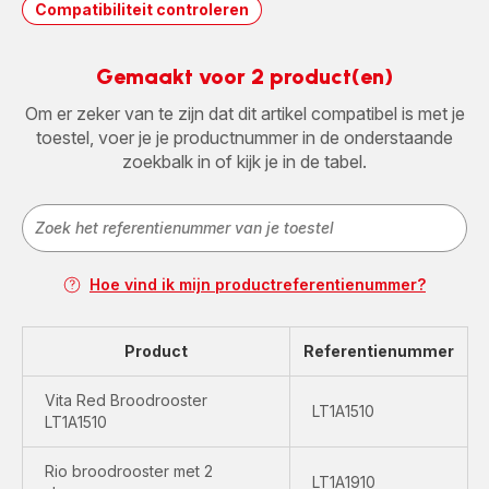
Compatibiliteit controleren
Gemaakt voor 2 product(en)
Om er zeker van te zijn dat dit artikel compatibel is met je
toestel, voer je je productnummer in de onderstaande
zoekbalk in of kijk je in de tabel.
Hoe vind ik mijn productreferentienummer?
Product
Referentienummer
Vita Red Broodrooster
LT1A1510
LT1A1510
Rio broodrooster met 2
LT1A1910