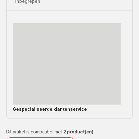
inbegrepen
Gespecialiseerde
klantenservice
Dit artikel is compatibel met
2 product(en)