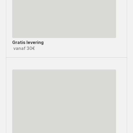
Gratis levering
vanaf 30€