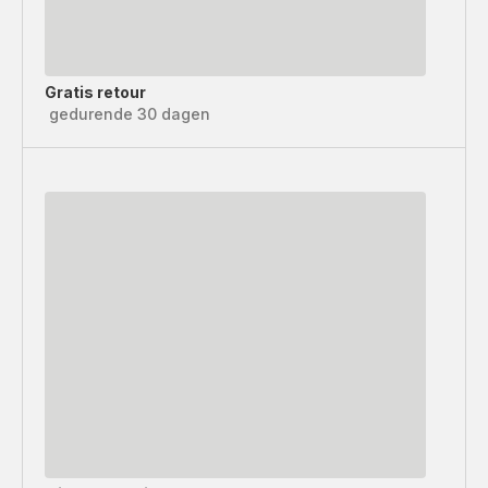
Gratis retour
gedurende 30 dagen