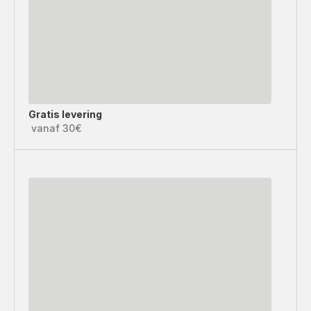
Gratis levering
vanaf 30€