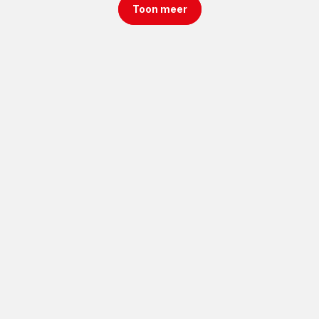
Toon meer