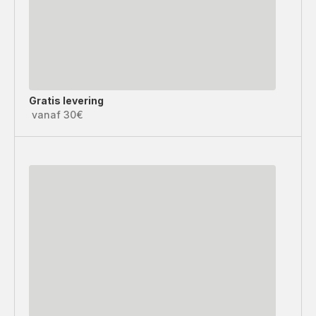
Gratis levering
vanaf 30€