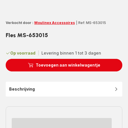
Verkocht door :
Moulinex Accessoires
|
Ref: MS-653015
Fles MS-653015
Op voorraad
|
Levering binnen 1 tot 3 dagen
Toevoegen aan winkelwagentje
Beschrijving