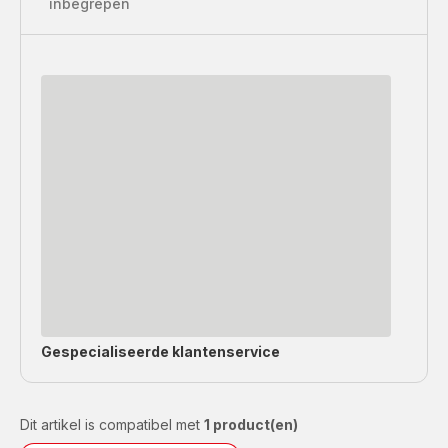
inbegrepen
Gespecialiseerde
klantenservice
Dit artikel is compatibel met
1 product(en)