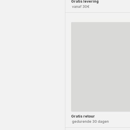
Gratis levering
vanaf 30€
Gratis retour
gedurende 30 dagen