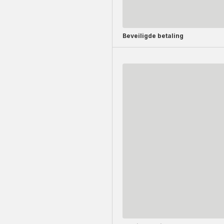
Beveiligde betaling