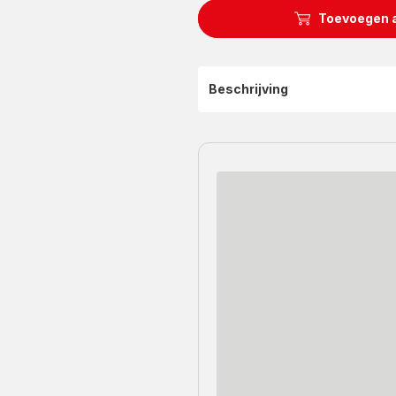
Toevoegen 
Beschrijving