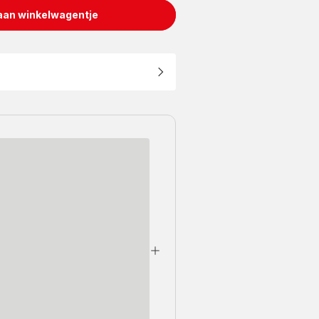
aan winkelwagentje